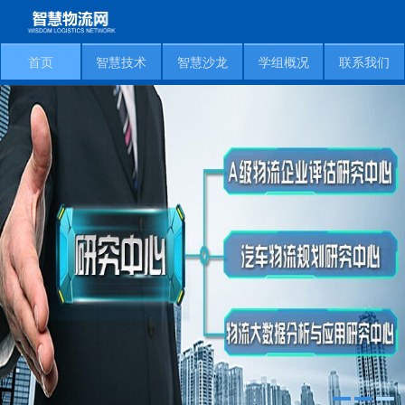
首页
智慧技术
智慧沙龙
学组概况
联系我们