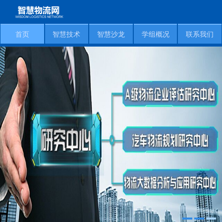
首页
智慧技术
智慧沙龙
学组概况
联系我们