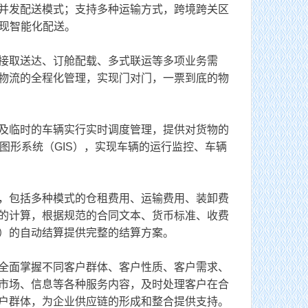
并发配送模式；支持多种运输方式，跨境跨关区
实现智能化配送。
接取送达、订舱配载、多式联运等多项业务需
物流的全程化管理，实现门对门，一票到底的物
及临时的车辆实行实时调度管理，提供对货物的
图形系统（GIS），实现车辆的运行监控、车辆
，包括多种模式的仓租费用、运输费用、装卸费
的计算，根据规范的合同文本、货币标准、收费
）的自动结算提供完整的结算方案。
全面掌握不同客户群体、客户性质、客户需求、
市场、信息等各种服务内容，及时处理客户在合
户群体，为企业供应链的形成和整合提供支持。