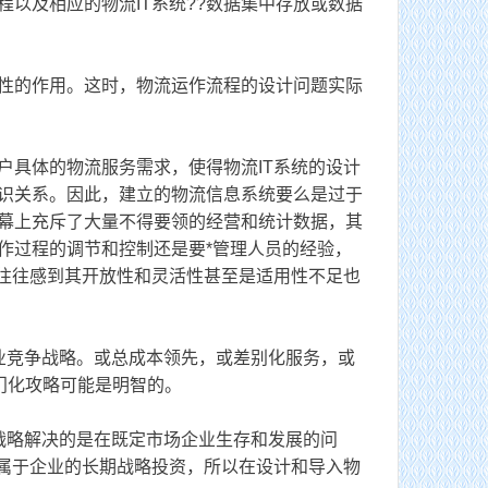
以及相应的物流IT系统??数据集中存放或数据
性的作用。这时，物流运作流程的设计问题实际
具体的物流服务需求，使得物流IT系统的设计
识关系。因此，建立的物流信息系统要么是过于
幕上充斥了大量不得要领的经营和统计数据，其
作过程的调节和控制还是要*管理人员的经验，
后往往感到其开放性和灵活性甚至是适用性不足也
竞争战略。或总成本领先，或差别化服务，或
门化攻略可能是明智的。
略解决的是在既定市场企业生存和发展的问
资属于企业的长期战略投资，所以在设计和导入物