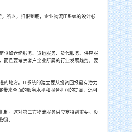
。所以，归根到底，企业物流IT系统的设计必
定位如仓储服务、货运服务、货代服务、供应服
，而且要考察客户企业所属的行业发展趋势，要
的地方。IT系统的建立要从投资回报最有潜力
能够带来全面的服务水平和服务利润的提高，还可
机制。这对第三方物流服务供应商特别重要。没
物流。