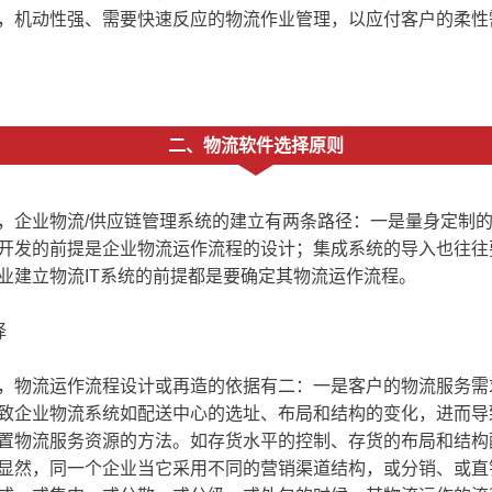
，机动性强、需要快速反应的物流作业管理，以应付客户的柔性
二、物流软件选择原则
业物流/供应链管理系统的建立有两条路径：一是量身定制的开
开发的前提是企业物流运作流程的设计；集成系统的导入也往往
业建立物流IT系统的前提都是要确定其物流运作流程。
择
物流运作流程设计或再造的依据有二：一是客户的物流服务需
致企业物流系统如配送中心的选址、布局和结构的变化，进而导
置物流服务资源的方法。如存货水平的控制、存货的布局和结构
显然，同一个企业当它采用不同的营销渠道结构，或分销、或直