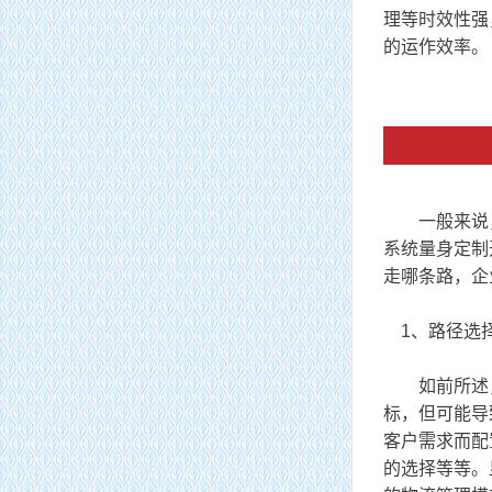
理等时效性强
的运作效率。
一般来说，企
系统量身定制
走哪条路，企
1、路径选
如前所述，
标，但可能导
客户需求而配
的选择等等。