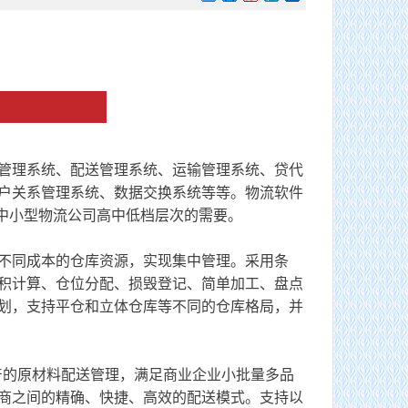
管理系统、配送管理系统、运输管理系统、贷代
户关系管理系统、数据交换系统等等。物流软件
大中小型物流公司高中低档层次的需要。
不同成本的仓库资源，实现集中管理。采用条
积计算、仓位分配、损毁登记、简单加工、盘点
划，支持平仓和立体仓库等不同的仓库格局，并
产的原材料配送管理，满足商业企业小批量多品
商之间的精确、快捷、高效的配送模式。支持以