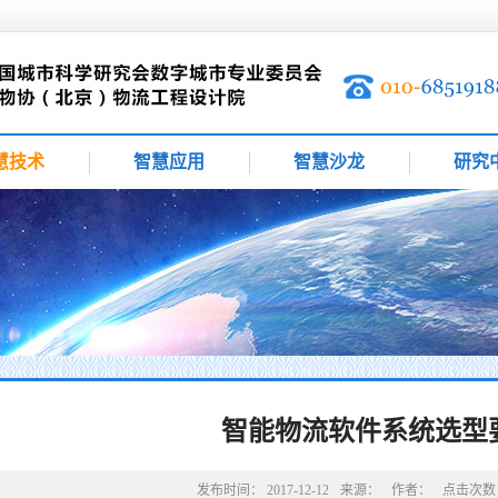
慧技术
智慧应用
智慧沙龙
研究
智能物流软件系统选型
发布时间：
2017-12-12
来源：
作者：
点击次数