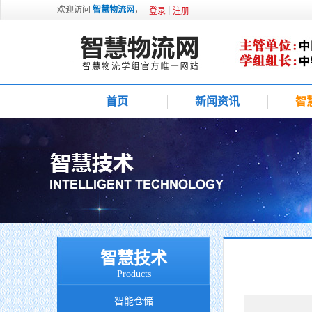
欢迎访问
智慧物流网
，
登录
注册
首页
新闻资讯
智
智慧技术
Products
智能仓储