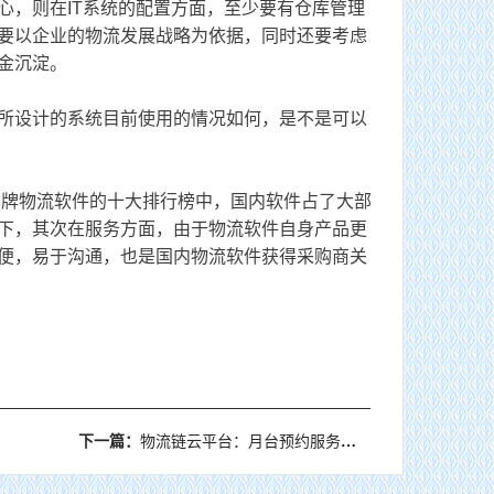
，则在IT系统的配置方面，至少要有仓库管理
要以企业的物流发展战略为依据，同时还要考虑
金沉淀。
所设计的系统目前使用的情况如何，是不是可以
牌物流软件的十大排行榜中，国内软件占了大部
下，其次在服务方面，由于物流软件自身产品更
便，易于沟通，也是国内物流软件获得采购商关
下一篇：
物流链云平台：月台预约服务实现降本增效