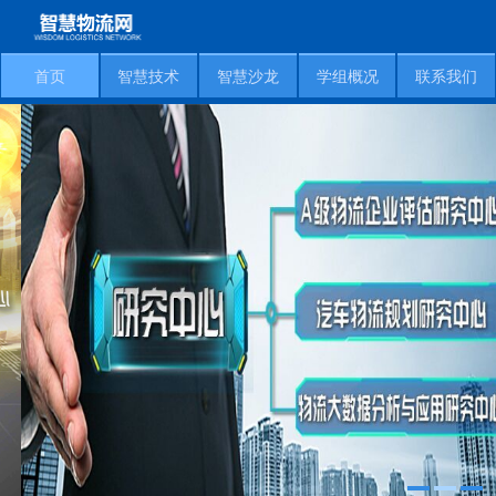
首页
智慧技术
智慧沙龙
学组概况
联系我们