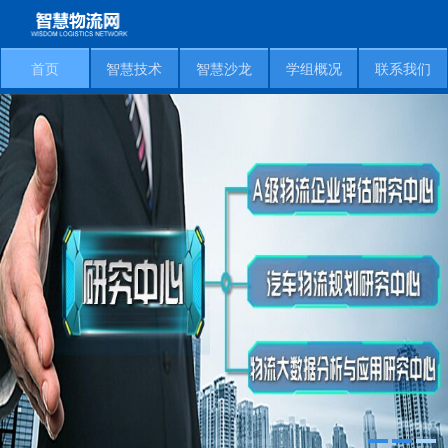
首页
智慧技术
智慧沙龙
学组概况
联系我们