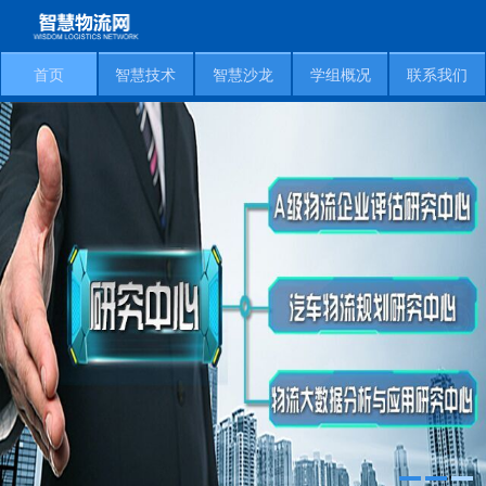
首页
智慧技术
智慧沙龙
学组概况
联系我们