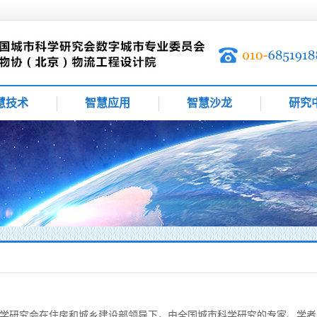
慧技术
智慧应用
智慧沙龙
研究
研究会在住房和城乡建设部领导下，由全国城市科学研究的专家、学者