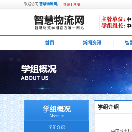
欢迎访问
智慧物流网
，
登录
注册
首页
新闻资讯
智
学组介绍
学组概况
About us
学组介绍
中国城市科学