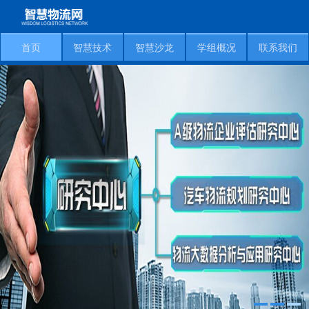
首页
智慧技术
智慧沙龙
学组概况
联系我们