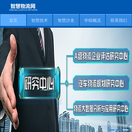
首页
智慧技术
智慧沙龙
学组概况
联系我们