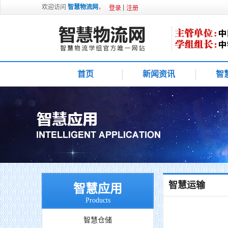
欢迎访问
智慧物流网
，
登录
注册
首页
新闻资讯
智
智慧运输
智慧应用
Products
智慧仓储