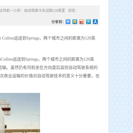
淘汰司机一小步：自动驾驶卡车试跑120英里
浏览：
分享到：
ollins运送到Springs，两个城市之间的距离为120英
llins运送到Springs，两个城市之间的距离为120英
首次商业运输。虽然仍有司机坐在方向盘后监控自动驾驶系统的
次商业运输的价值对自动驾驶技术的意义十分重要，也