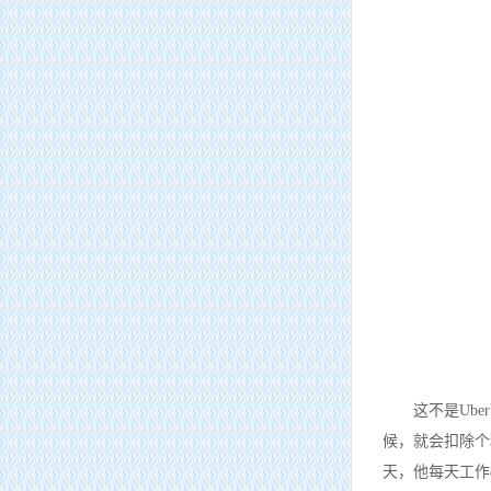
这不是Ub
候，就会扣除个
天，他每天工作