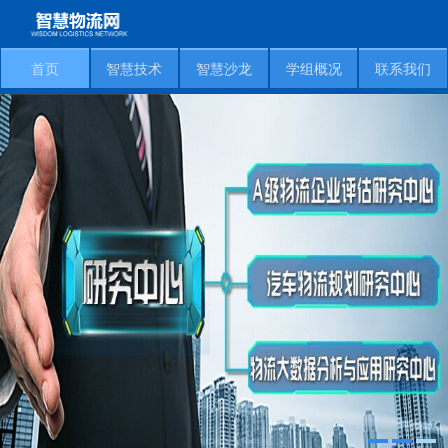
首页
智慧技术
智慧沙龙
学组概况
联系我们