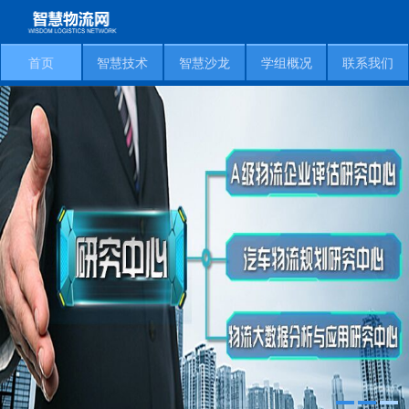
首页
智慧技术
智慧沙龙
学组概况
联系我们