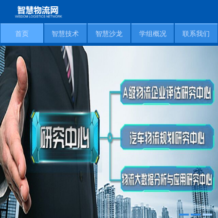
首页
智慧技术
智慧沙龙
学组概况
联系我们