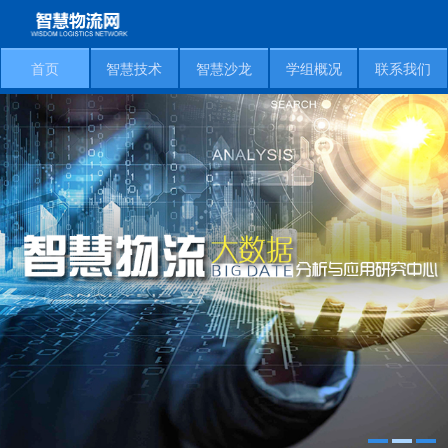
首页
智慧技术
智慧沙龙
学组概况
联系我们