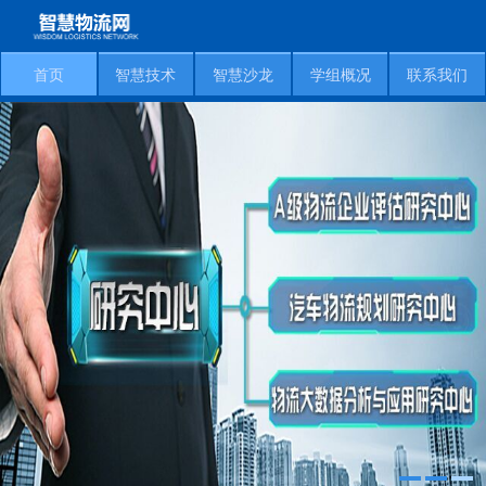
首页
智慧技术
智慧沙龙
学组概况
联系我们