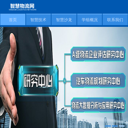
首页
智慧技术
智慧沙龙
学组概况
联系我们