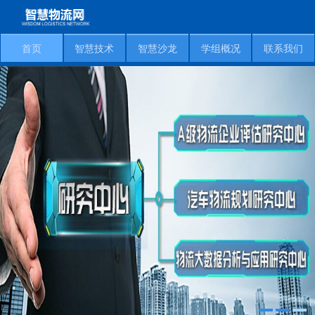
首页
智慧技术
智慧沙龙
学组概况
联系我们