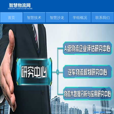
首页
智慧技术
智慧沙龙
学组概况
联系我们