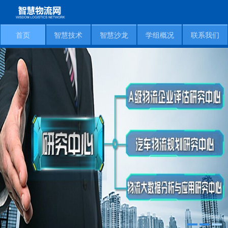
首页
智慧技术
智慧沙龙
学组概况
联系我们