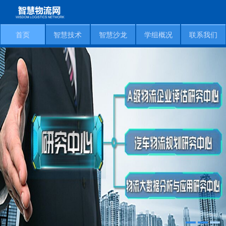
首页
智慧技术
智慧沙龙
学组概况
联系我们