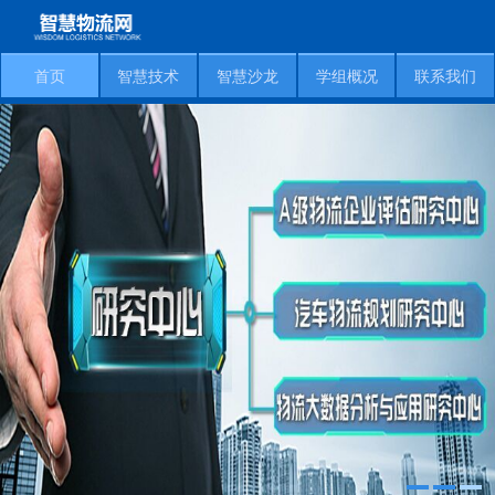
首页
智慧技术
智慧沙龙
学组概况
联系我们