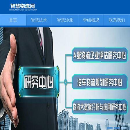
首页
智慧技术
智慧沙龙
学组概况
联系我们