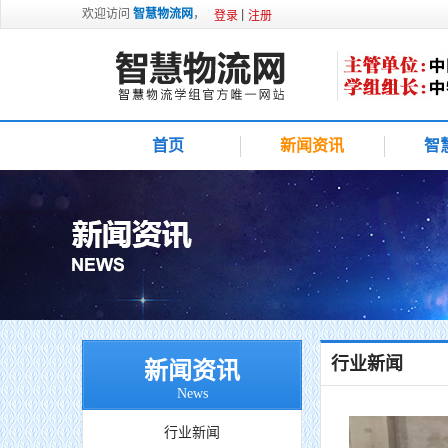
欢迎访问
智慧物流网
，
登录
注册
首页
新闻资讯
智
行业新闻
新闻资讯
News
行业新闻