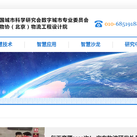
慧技术
智慧应用
智慧沙龙
研究