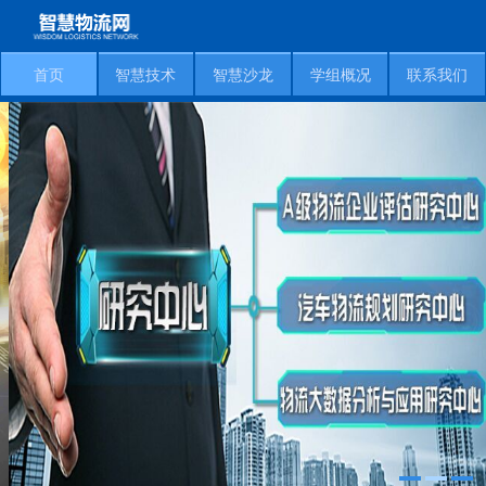
首页
智慧技术
智慧沙龙
学组概况
联系我们