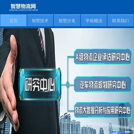
首页
智慧技术
智慧沙龙
学组概况
联系我们