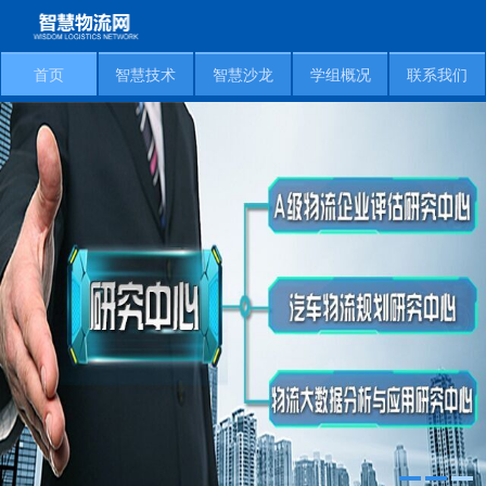
首页
智慧技术
智慧沙龙
学组概况
联系我们