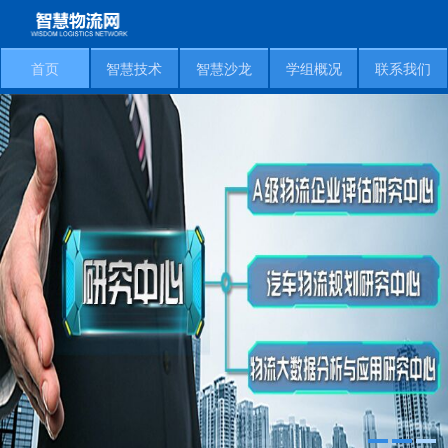
首页
智慧技术
智慧沙龙
学组概况
联系我们