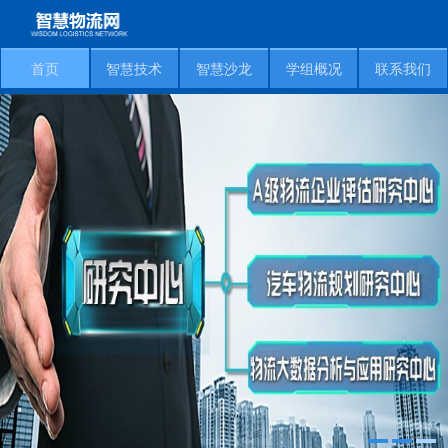
首页
智慧技术
智慧沙龙
学组概况
联系我们