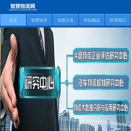
首页
智慧技术
智慧沙龙
学组概况
联系我们