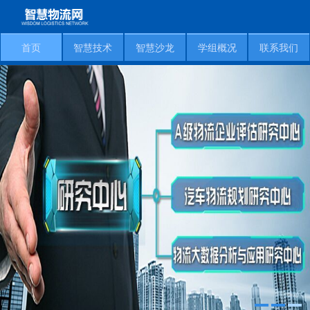
首页
智慧技术
智慧沙龙
学组概况
联系我们