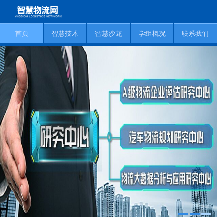
首页
智慧技术
智慧沙龙
学组概况
联系我们