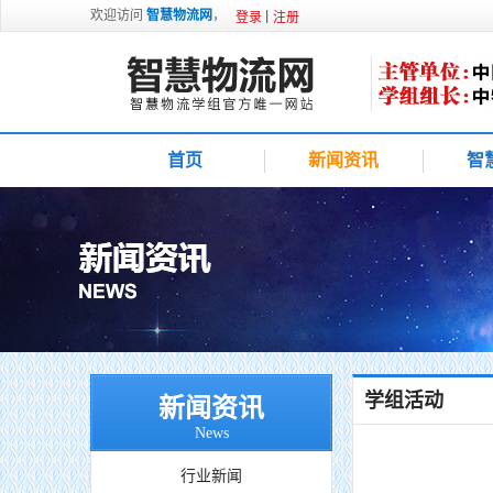
欢迎访问
智慧物流网
，
登录
注册
首页
新闻资讯
智
学组活动
新闻资讯
News
行业新闻