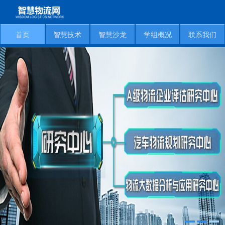
首页
智慧技术
智慧沙龙
学组概况
联系我们