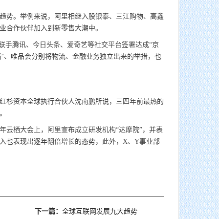
趋势。举例来说，阿里相继入股银泰、三江购物、高鑫
商业合作伙伴加入到新零售大潮中。
联手腾讯、今日头条、爱奇艺等社交平台签署达成“京
苏宁、唯品会分别将物流、金融业务独立出来的举措，也
红杉资本全球执行合伙人沈南鹏所说，三四年前最热的
。
年云栖大会上，阿里宣布成立研发机构“达摩院”，并表
入也表现出逐年翻倍增长的态势，此外，X、Y事业部
下一篇：
全球互联网发展九大趋势