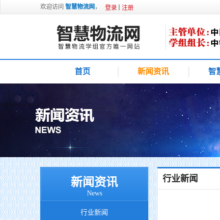
欢迎访问
智慧物流网
，
登录
注册
首页
新闻资讯
智
行业新闻
新闻资讯
News
行业新闻