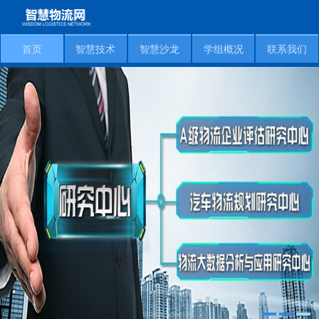
首页
智慧技术
智慧沙龙
学组概况
联系我们