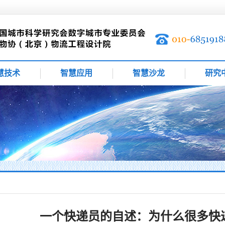
慧技术
智慧应用
智慧沙龙
研究
一个快递员的自述：为什么很多快