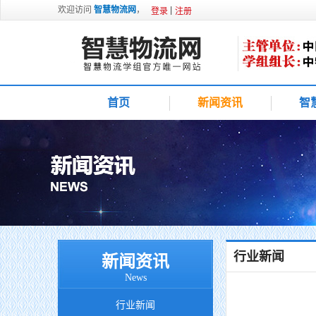
欢迎访问
智慧物流网
，
登录
注册
首页
新闻资讯
智
行业新闻
新闻资讯
News
行业新闻