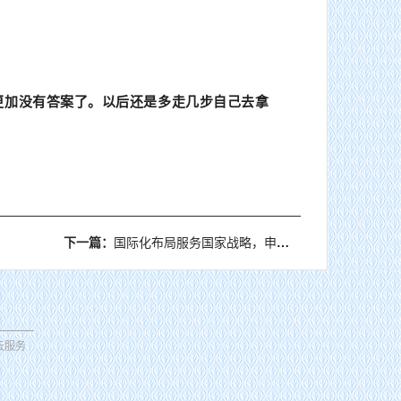
更加没有答案了。以后还是多走几步自己去拿
下一篇：
国际化布局服务国家战略，申通加速全球快递体系搭建
云服务