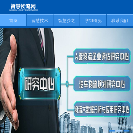
首页
智慧技术
智慧沙龙
学组概况
联系我们