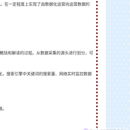
策。在一定程度上实现了由数据化运营向运营数据的
货畅其流，一城繁华——看烟台现代物流发展
、概括和解读的过程。从数据采集的源头进行划分，可
化，搜索引擎中关键词的搜索量、网络实时监控数据
据。