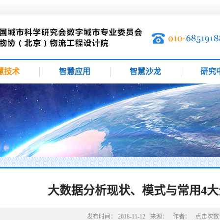
慧技术
智慧应用
智慧沙龙
研究
大数据分析现状、模式与常用4
发布时间：
2018-11-12
来源：
作者：
点击次数