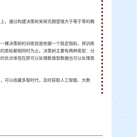
础上，通过构建决策树来探究期望值大于等于零的概
。一棵决策树的训练就是依据一个既定指标，将训练
集的类标都相同时为止。决策树主要有两种类型：分
树的优点体现在即可以处理数值型数据也可以处理类
友，可以收藏多智时代，及时获取人工智能、大数
。