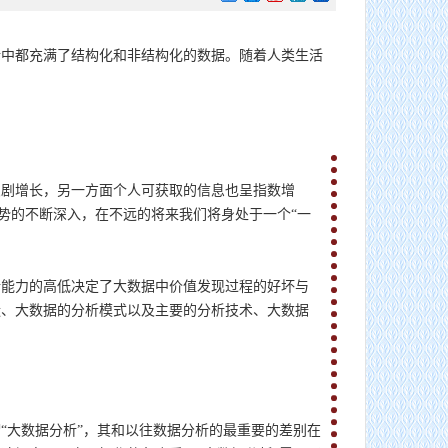
活中都充满了结构化和非结构化的数据。随着人类生活
急剧增长，另一方面个人可获取的信息也呈指数增
趋势的不断深入，在不远的将来我们将身处于一个“一
析能力的高低决定了大数据中价值发现过程的好坏与
状、大数据的分析模式以及主要的分析技术、大数据
“大数据分析”，其和以往数据分析的最重要的差别在