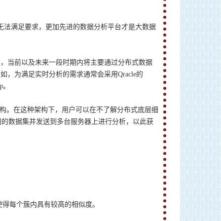
无法满足要求，更加先进的数据分析平台才是大数据
求，当前以及未来一段时期内将主要通过分布式数据
为满足实时分析的需求通常会采用Qracle的
p。
基础架构。在这种架构下，用户可以在不了解分布式底层细
访问的数据集并发送到多台服务器上进行分析，以此获
使得每个簇内具有较高的相似度。