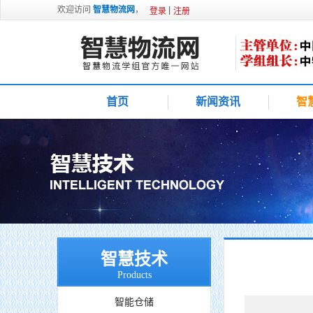
欢迎访问
智慧物流网
，
登录
注册
首页
新闻资讯
智
智慧技术
Products
智能仓储