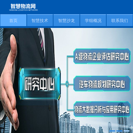
首页
智慧技术
智慧沙龙
学组概况
联系我们