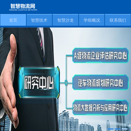
首页
智慧技术
智慧沙龙
学组概况
联系我们