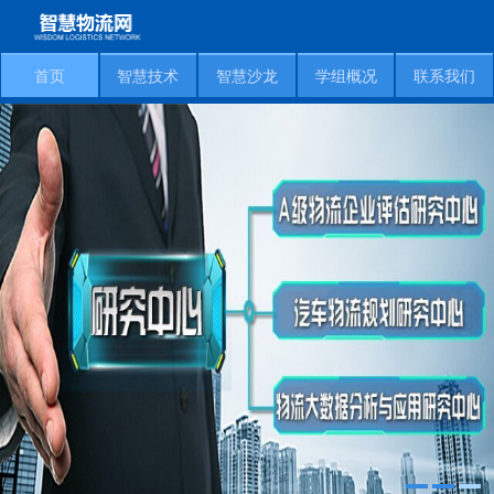
首页
智慧技术
智慧沙龙
学组概况
联系我们