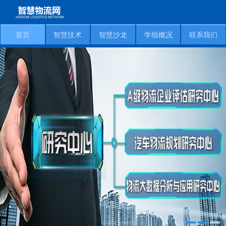
首页
智慧技术
智慧沙龙
学组概况
联系我们