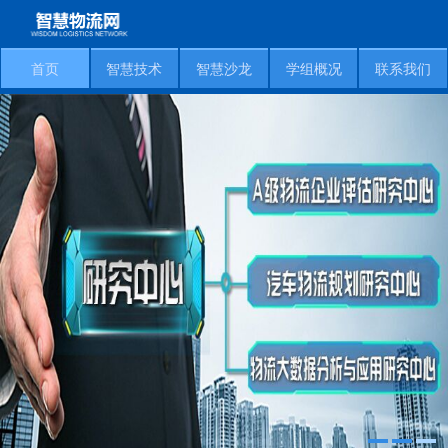
首页
智慧技术
智慧沙龙
学组概况
联系我们