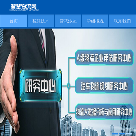
首页
智慧技术
智慧沙龙
学组概况
联系我们