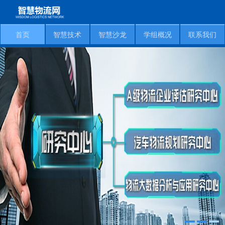
首页
智慧技术
智慧沙龙
学组概况
联系我们