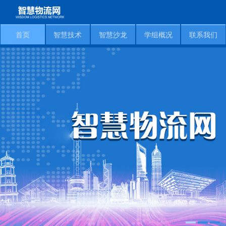
首页
智慧技术
智慧沙龙
学组概况
联系我们