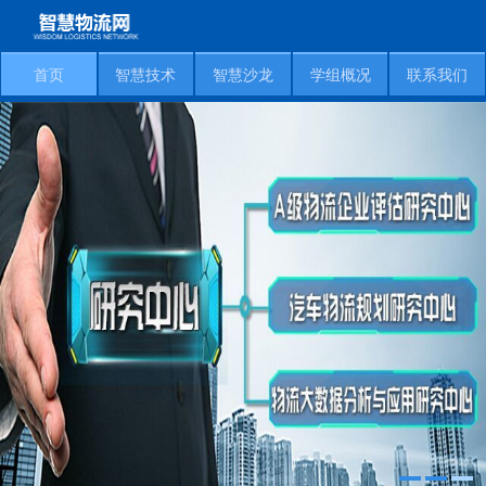
首页
智慧技术
智慧沙龙
学组概况
联系我们