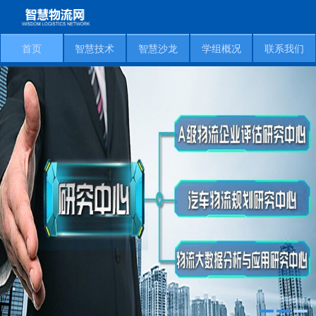
首页
智慧技术
智慧沙龙
学组概况
联系我们