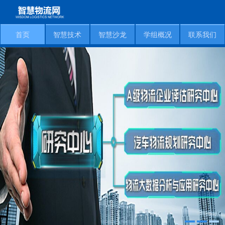
首页
智慧技术
智慧沙龙
学组概况
联系我们